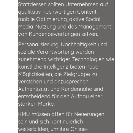
Stattdessen sollten Unternehmen auf
qualitativ hochwertigen Content,
mobile Optimierung, aktive Social
Media-Nutzung und das Management
von Kundenbewertungen setzen.
Personalisierung, Nachhaltigkeit und
soziale Verantwortung werden
zunehmend wichtiger. Technologien wie
künstliche Intelligenz bieten neue
Möglichkeiten, die Zielgruppe zu
verstehen und anzusprechen.
Authentizität und Kundennähe sind
entscheidend für den Aufbau einer
starken Marke.
KMU müssen offen für Neuerungen
sein und sich kontinuierlich
weiterbilden, um ihre Online-