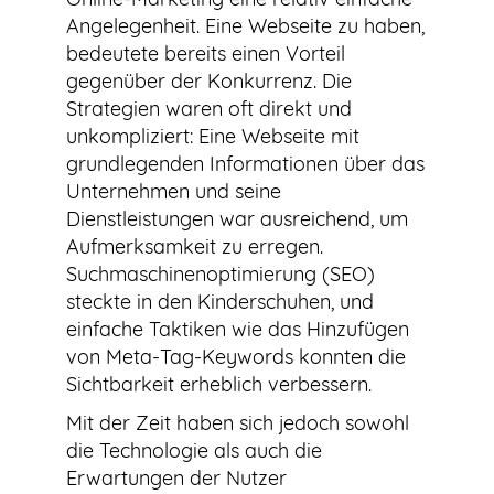
Angelegenheit. Eine Webseite zu haben,
bedeutete bereits einen Vorteil
gegenüber der Konkurrenz. Die
Strategien waren oft direkt und
unkompliziert: Eine Webseite mit
grundlegenden Informationen über das
Unternehmen und seine
Dienstleistungen war ausreichend, um
Aufmerksamkeit zu erregen.
Suchmaschinenoptimierung (SEO)
steckte in den Kinderschuhen, und
einfache Taktiken wie das Hinzufügen
von Meta-Tag-Keywords konnten die
Sichtbarkeit erheblich verbessern.
Mit der Zeit haben sich jedoch sowohl
die Technologie als auch die
Erwartungen der Nutzer