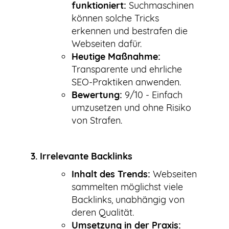
funktioniert:
Suchmaschinen
können solche Tricks
erkennen und bestrafen die
Webseiten dafür.
Heutige Maßnahme:
Transparente und ehrliche
SEO-Praktiken anwenden.
Bewertung:
9/10 - Einfach
umzusetzen und ohne Risiko
von Strafen.
3. Irrelevante Backlinks
Inhalt des Trends:
Webseiten
sammelten möglichst viele
Backlinks, unabhängig von
deren Qualität.
Umsetzung in der Praxis: