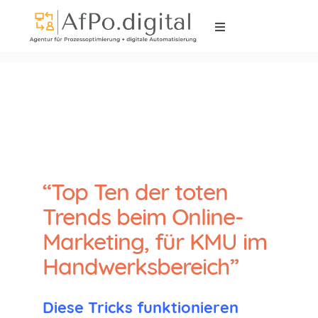
“Top Ten der toten
Trends beim Online-
Marketing, für KMU im
Handwerksbereich”
Diese Tricks funktionieren