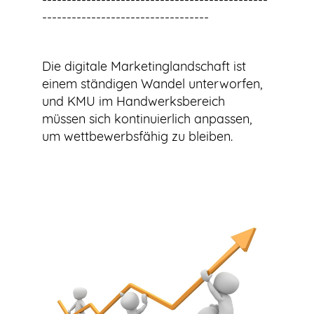
----------------------------------
Die digitale Marketinglandschaft ist
einem ständigen Wandel unterworfen,
und KMU im Handwerksbereich
müssen sich kontinuierlich anpassen,
um wettbewerbsfähig zu bleiben.