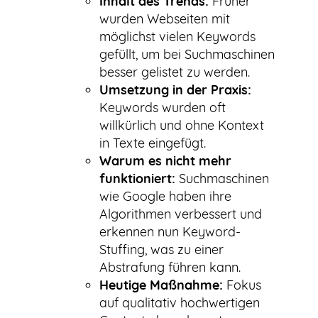
Inhalt des Trends:
Früher
wurden Webseiten mit
möglichst vielen Keywords
gefüllt, um bei Suchmaschinen
besser gelistet zu werden.
Umsetzung in der Praxis:
Keywords wurden oft
willkürlich und ohne Kontext
in Texte eingefügt.
Warum es nicht mehr
funktioniert:
Suchmaschinen
wie Google haben ihre
Algorithmen verbessert und
erkennen nun Keyword-
Stuffing, was zu einer
Abstrafung führen kann.
Heutige Maßnahme:
Fokus
auf qualitativ hochwertigen