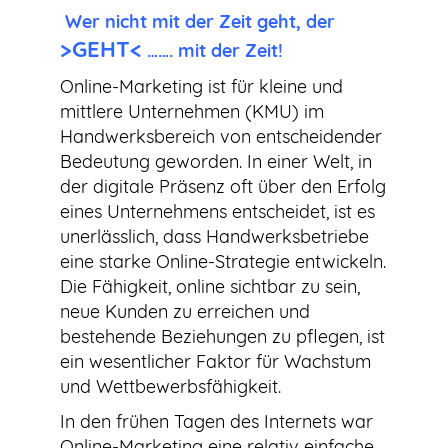
Wer nicht mit der Zeit geht, der
>GEHT<
……. mit der Zeit!
Online-Marketing ist für kleine und
mittlere Unternehmen (KMU) im
Handwerksbereich von entscheidender
Bedeutung geworden. In einer Welt, in
der digitale Präsenz oft über den Erfolg
eines Unternehmens entscheidet, ist es
unerlässlich, dass Handwerksbetriebe
eine starke Online-Strategie entwickeln.
Die Fähigkeit, online sichtbar zu sein,
neue Kunden zu erreichen und
bestehende Beziehungen zu pflegen, ist
ein wesentlicher Faktor für Wachstum
und Wettbewerbsfähigkeit.
In den frühen Tagen des Internets war
Online-Marketing eine relativ einfache