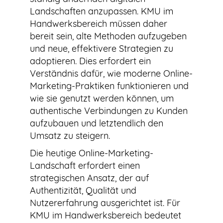
Landschaften anzupassen. KMU im
Handwerksbereich müssen daher
bereit sein, alte Methoden aufzugeben
und neue, effektivere Strategien zu
adoptieren. Dies erfordert ein
Verständnis dafür, wie moderne Online-
Marketing-Praktiken funktionieren und
wie sie genutzt werden können, um
authentische Verbindungen zu Kunden
aufzubauen und letztendlich den
Umsatz zu steigern.
Die heutige Online-Marketing-
Landschaft erfordert einen
strategischen Ansatz, der auf
Authentizität, Qualität und
Nutzererfahrung ausgerichtet ist. Für
KMU im Handwerksbereich bedeutet