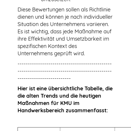
Diese Bewertungen sollen als Richtlinie
dienen und können je nach individueller
Situation des Unternehmens variieren.
Es ist wichtig, dass jede Maßnahme auf
ihre Effektivität und Umsetzbarkeit im
spezifischen Kontext des
Unternehmens geprüft wird.
----------------------------------------------
----------------------------------------------
--------------------------
Hier ist eine übersichtliche Tabelle, die
die alten Trends und die heutigen
Maßnahmen für KMU im
Handwerksbereich zusammenfasst: