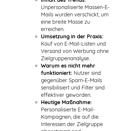
Unpersonalisierte Massen-E-
Mails wurden verschickt, um
eine breite Masse zu
erreichen.
Umsetzung in der Praxis:
Kauf von E-Mail-Listen und
Versand von Werbung ohne
Zielgruppenanalyse.
Warum es nicht mehr
funktioniert:
Nutzer sind
gegenüber Spam-E-Mails
sensibilisiert und Filter sind
effektiver geworden.
Heutige Maßnahme:
Personalisierte E-Mail-
Kampagnen, die auf die
Interessen der Zielgruppe