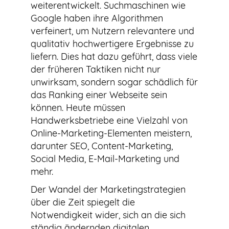
weiterentwickelt. Suchmaschinen wie
Google haben ihre Algorithmen
verfeinert, um Nutzern relevantere und
qualitativ hochwertigere Ergebnisse zu
liefern. Dies hat dazu geführt, dass viele
der früheren Taktiken nicht nur
unwirksam, sondern sogar schädlich für
das Ranking einer Webseite sein
können. Heute müssen
Handwerksbetriebe eine Vielzahl von
Online-Marketing-Elementen meistern,
darunter SEO, Content-Marketing,
Social Media, E-Mail-Marketing und
mehr.
Der Wandel der Marketingstrategien
über die Zeit spiegelt die
Notwendigkeit wider, sich an die sich
ständig ändernden digitalen