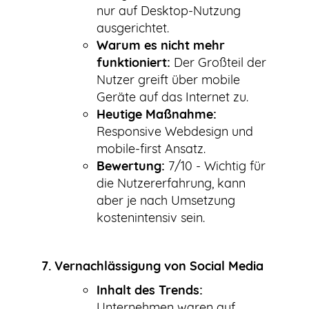
nur auf Desktop-Nutzung
ausgerichtet.
Warum es nicht mehr
funktioniert:
Der Großteil der
Nutzer greift über mobile
Geräte auf das Internet zu.
Heutige Maßnahme:
Responsive Webdesign und
mobile-first Ansatz.
Bewertung:
7/10 - Wichtig für
die Nutzererfahrung, kann
aber je nach Umsetzung
kostenintensiv sein.
7. Vernachlässigung von Social Media
Inhalt des Trends:
Unternehmen waren auf