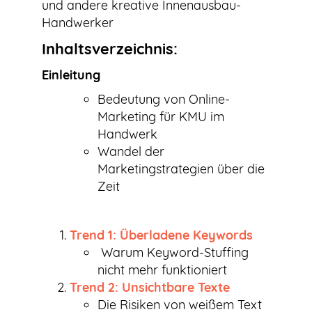
und andere kreative Innenausbau-
Handwerker
Inhaltsverzeichnis:
Einleitung
Bedeutung von Online-
Marketing für KMU im
Handwerk
Wandel der
Marketingstrategien über die
Zeit
Trend 1: Überladene Keywords
Warum Keyword-Stuffing
nicht mehr funktioniert
Trend 2: Unsichtbare Texte
Die Risiken von weißem Text