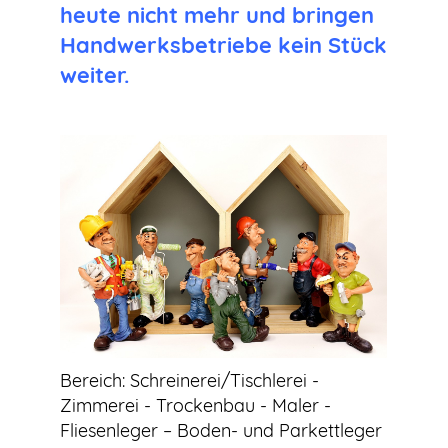
heute nicht mehr und bringen
Handwerksbetriebe kein Stück
weiter.
Bereich: Schreinerei/Tischlerei -
Zimmerei - Trockenbau - Maler -
Fliesenleger – Boden- und Parkettleger