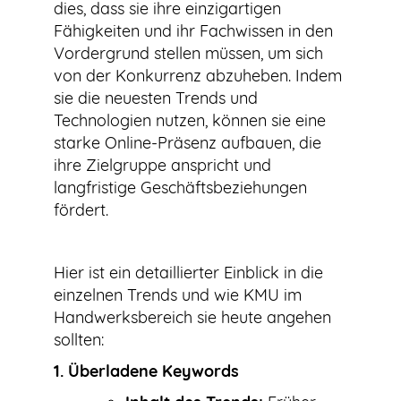
dies, dass sie ihre einzigartigen
Fähigkeiten und ihr Fachwissen in den
Vordergrund stellen müssen, um sich
von der Konkurrenz abzuheben. Indem
sie die neuesten Trends und
Technologien nutzen, können sie eine
starke Online-Präsenz aufbauen, die
ihre Zielgruppe anspricht und
langfristige Geschäftsbeziehungen
fördert.
Hier ist ein detaillierter Einblick in die
einzelnen Trends und wie KMU im
Handwerksbereich sie heute angehen
sollten:
1.
Überladene Keywords