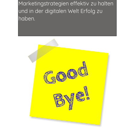
Marketingstrategien effektiv zu halten
und in der digitalen Welt Erfolg zu
haben.