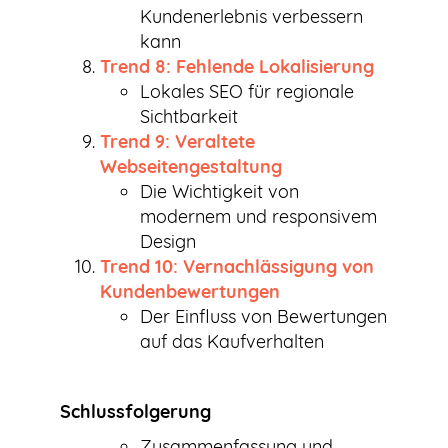
Kundenerlebnis verbessern
kann
Trend 8: Fehlende Lokalisierung
Lokales SEO für regionale
Sichtbarkeit
Trend 9: Veraltete
Webseitengestaltung
Die Wichtigkeit von
modernem und responsivem
Design
Trend 10: Vernachlässigung von
Kundenbewertungen
Der Einfluss von Bewertungen
auf das Kaufverhalten
Schlussfolgerung
Zusammenfassung und