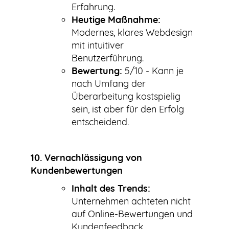
Erfahrung.
Heutige Maßnahme:
Modernes, klares Webdesign
mit intuitiver
Benutzerführung.
Bewertung:
5/10 - Kann je
nach Umfang der
Überarbeitung kostspielig
sein, ist aber für den Erfolg
entscheidend.
10. Vernachlässigung von
Kundenbewertungen
Inhalt des Trends:
Unternehmen achteten nicht
auf Online-Bewertungen und
Kundenfeedback.