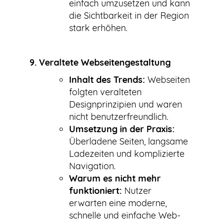
einfach umzusetzen und kann
die Sichtbarkeit in der Region
stark erhöhen.
9. Veraltete Webseitengestaltung
Inhalt des Trends:
Webseiten
folgten veralteten
Designprinzipien und waren
nicht benutzerfreundlich.
Umsetzung in der Praxis:
Überladene Seiten, langsame
Ladezeiten und komplizierte
Navigation.
Warum es nicht mehr
funktioniert:
Nutzer
erwarten eine moderne,
schnelle und einfache Web-