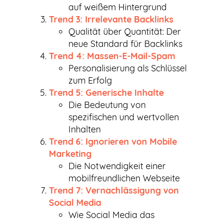
auf weißem Hintergrund
Trend 3: Irrelevante Backlinks
Qualität über Quantität: Der
neue Standard für Backlinks
Trend 4: Massen-E-Mail-Spam
Personalisierung als Schlüssel
zum Erfolg
Trend 5: Generische Inhalte
Die Bedeutung von
spezifischen und wertvollen
Inhalten
Trend 6: Ignorieren von Mobile
Marketing
Die Notwendigkeit einer
mobilfreundlichen Webseite
Trend 7: Vernachlässigung von
Social Media
Wie Social Media das