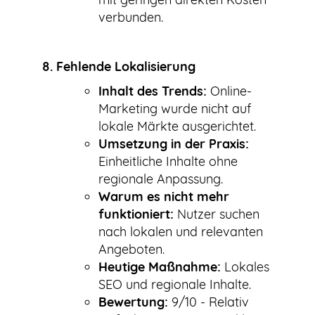
verbunden.
8. Fehlende Lokalisierung
Inhalt des Trends:
Online-
Marketing wurde nicht auf
lokale Märkte ausgerichtet.
Umsetzung in der Praxis:
Einheitliche Inhalte ohne
regionale Anpassung.
Warum es nicht mehr
funktioniert:
Nutzer suchen
nach lokalen und relevanten
Angeboten.
Heutige Maßnahme:
Lokales
SEO und regionale Inhalte.
Bewertung:
9/10 - Relativ