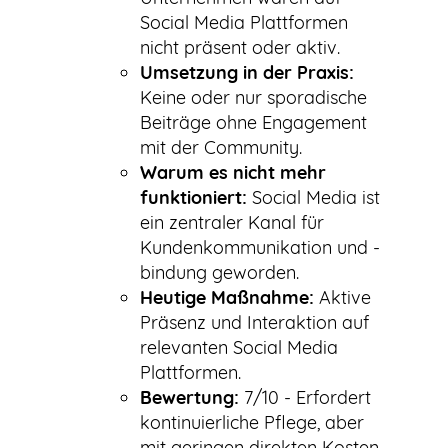
Social Media Plattformen
nicht präsent oder aktiv.
Umsetzung in der Praxis:
Keine oder nur sporadische
Beiträge ohne Engagement
mit der Community.
Warum es nicht mehr
funktioniert:
Social Media ist
ein zentraler Kanal für
Kundenkommunikation und -
bindung geworden.
Heutige Maßnahme:
Aktive
Präsenz und Interaktion auf
relevanten Social Media
Plattformen.
Bewertung:
7/10 - Erfordert
kontinuierliche Pflege, aber
mit geringen direkten Kosten