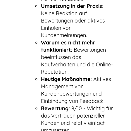
Umsetzung in der Praxis:
Keine Reaktion auf
Bewertungen oder aktives
Einholen von
Kundenmeinungen.
Warum es nicht mehr
funktioniert:
Bewertungen
beeinflussen das
Kaufverhalten und die Online-
Reputation.
Heutige Maßnahme:
Aktives
Management von
Kundenbewertungen und
Einbindung von Feedback.
Bewertung:
8/10 - Wichtig für
das Vertrauen potenzieller
Kunden und relativ einfach
umzusetzen.