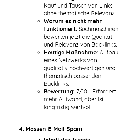
Kauf und Tausch von Links
ohne thematische Relevanz.
Warum es nicht mehr
funktioniert:
Suchmaschinen
bewerten jetzt die Qualität
und Relevanz von Backlinks.
Heutige Maßnahme:
Aufbau
eines Netzwerks von
qualitativ hochwertigen und
thematisch passenden
Backlinks.
Bewertung:
7/10 - Erfordert
mehr Aufwand, aber ist
langfristig wertvoll.
4. Massen-E-Mail-Spam
Inhalt des Trends: