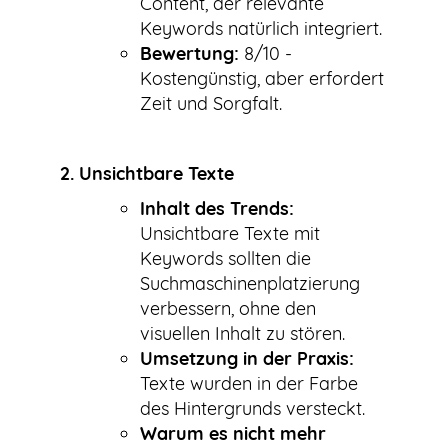
Content, der relevante
Keywords natürlich integriert.
Bewertung:
8/10 -
Kostengünstig, aber erfordert
Zeit und Sorgfalt.
2. Unsichtbare Texte
Inhalt des Trends:
Unsichtbare Texte mit
Keywords sollten die
Suchmaschinenplatzierung
verbessern, ohne den
visuellen Inhalt zu stören.
Umsetzung in der Praxis:
Texte wurden in der Farbe
des Hintergrunds versteckt.
Warum es nicht mehr