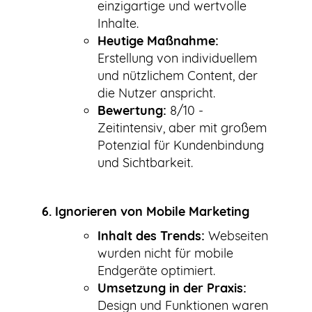
einzigartige und wertvolle
Inhalte.
Heutige Maßnahme:
Erstellung von individuellem
und nützlichem Content, der
die Nutzer anspricht.
Bewertung:
8/10 -
Zeitintensiv, aber mit großem
Potenzial für Kundenbindung
und Sichtbarkeit.
6. Ignorieren von Mobile Marketing
Inhalt des Trends:
Webseiten
wurden nicht für mobile
Endgeräte optimiert.
Umsetzung in der Praxis:
Design und Funktionen waren