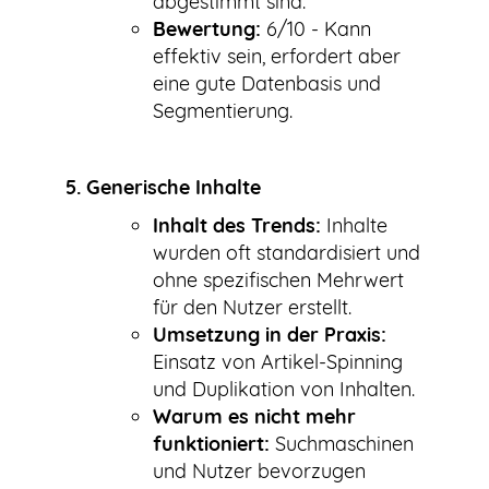
abgestimmt sind.
Bewertung:
6/10 - Kann
effektiv sein, erfordert aber
eine gute Datenbasis und
Segmentierung.
5. Generische Inhalte
Inhalt des Trends:
Inhalte
wurden oft standardisiert und
ohne spezifischen Mehrwert
für den Nutzer erstellt.
Umsetzung in der Praxis:
Einsatz von Artikel-Spinning
und Duplikation von Inhalten.
Warum es nicht mehr
funktioniert:
Suchmaschinen
und Nutzer bevorzugen